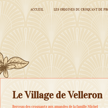
ACCUEIL
LES ORIGINES DU CROQUANT DE P
Le Village de Velleron
Berceau des croquants aux amandes de la famille Michel