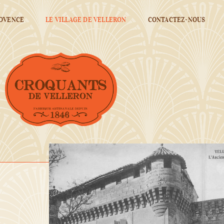
ROVENCE
LE VILLAGE DE VELLERON
CONTACTEZ-NOUS