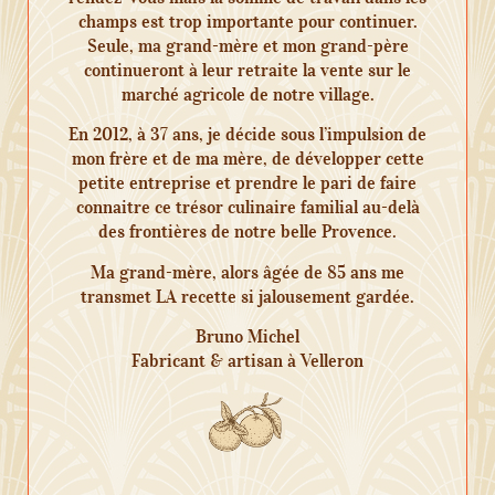
champs est trop importante pour continuer.
Seule, ma grand-mère et mon grand-père
continueront à leur retraite la vente sur le
marché agricole de notre village.
En 2012, à 37 ans, je décide sous l’impulsion de
mon frère et de ma mère, de développer cette
petite entreprise et prendre le pari de faire
connaitre ce trésor culinaire familial au-delà
des frontières de notre belle Provence.
Ma grand-mère, alors âgée de 85 ans me
transmet LA recette si jalousement gardée.
Bruno Michel
Fabricant & artisan à Velleron